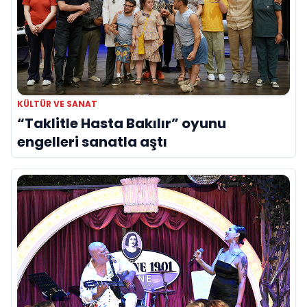
KÜLTÜR VE SANAT
“Taklitle Hasta Bakılır” oyunu
engelleri sanatla aştı