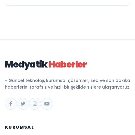
Medyatik
Haberler
- Güncel teknoloji, kurumsal çözümler, seo ve son dakika
haberlerini tarafsız ve hızlı bir şekilde sizlere ulaştırıyoruz.
KURUMSAL