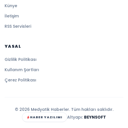
Künye
İletişim
RSS Servisleri
YASAL
Gizlilik Politikası
Kullanım Şartları
Çerez Politikası
© 2026 Medyatik Haberler. Tüm hakları saklıdır.
Altyapı:
BEYNSOFT
HABER YAZILIMI