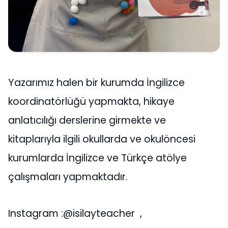
Yazarımız halen bir kurumda İngilizce
koordinatörlüğü yapmakta, hikaye
anlatıcılığı derslerine girmekte ve
kitaplarıyla ilgili okullarda ve okulöncesi
kurumlarda İngilizce ve Türkçe atölye
çalışmaları yapmaktadır.
Instagram :@isilayteacher ,