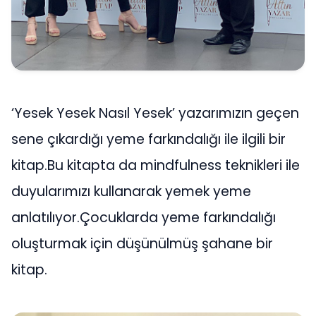
‘Yesek Yesek Nasıl Yesek’ yazarımızın geçen
sene çıkardığı yeme farkındalığı ile ilgili bir
kitap.Bu kitapta da mindfulness teknikleri ile
duyularımızı kullanarak yemek yeme
anlatılıyor.Çocuklarda yeme farkındalığı
oluşturmak için düşünülmüş şahane bir
kitap.