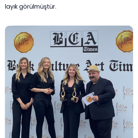
layık görülmüştür.