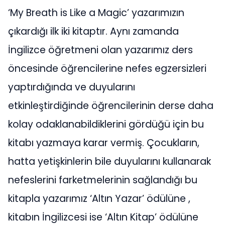
‘My Breath is Like a Magic’ yazarımızın
çıkardığı ilk iki kitaptır. Aynı zamanda
İngilizce öğretmeni olan yazarımız ders
öncesinde öğrencilerine nefes egzersizleri
yaptırdığında ve duyularını
etkinleştirdiğinde öğrencilerinin derse daha
kolay odaklanabildiklerini gördüğü için bu
kitabı yazmaya karar vermiş. Çocukların,
hatta yetişkinlerin bile duyularını kullanarak
nefeslerini farketmelerinin sağlandığı bu
kitapla yazarımız ‘Altın Yazar’ ödülüne ,
kitabın İngilizcesi ise ‘Altın Kitap’ ödülüne