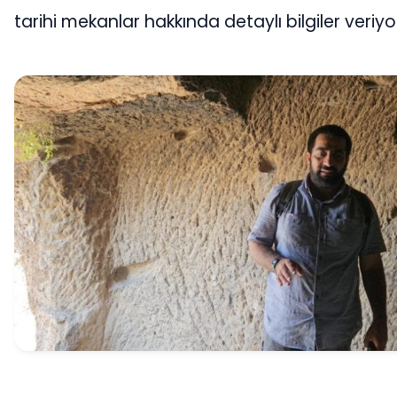
tarihi mekanlar hakkında detaylı bilgiler veriyo