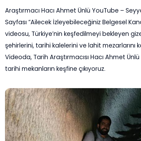
Araştırmacı Hacı Ahmet Ünlü YouTube – Seyy
Sayfası “Ailecek İzleyebileceğiniz Belgesel Kana
videosu, Türkiye’nin keşfedilmeyi bekleyen gize
şehirlerini, tarihi kalelerini ve lahit mezarlarını 
Videoda, Tarih Araştırmacısı Hacı Ahmet Ünlü 
tarihi mekanların keşfine çıkıyoruz.