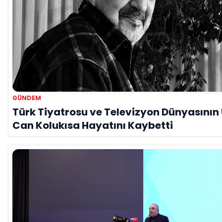
GÜNDEM
Türk Tiyatrosu ve Televizyon Dünyasının 
Can Kolukısa Hayatını Kaybetti