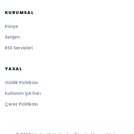
KURUMSAL
Künye
İletişim
RSS Servisleri
YASAL
Gizlilik Politikası
Kullanım Şartları
Çerez Politikası