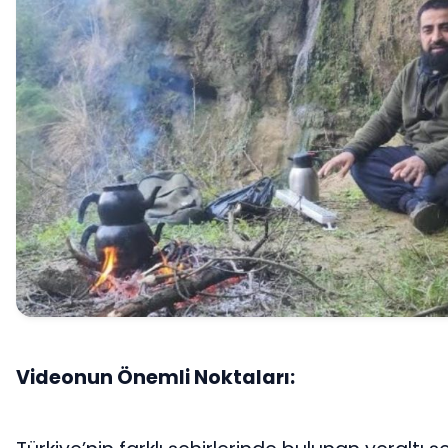
Videonun Önemli Noktaları: