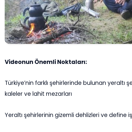
Videonun Önemli Noktaları:
Türkiye’nin farklı şehirlerinde bulunan yeraltı şeh
kaleler ve lahit mezarları
Yeraltı şehirlerinin gizemli dehlizleri ve define i