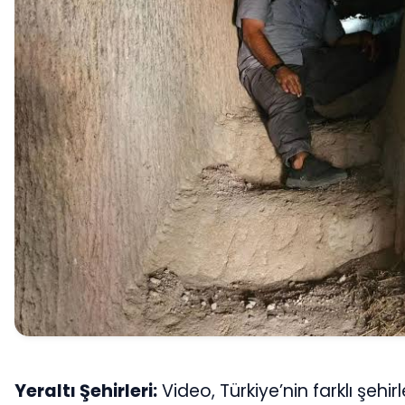
Yeraltı Şehirleri:
Video, Türkiye’nin farklı şehir