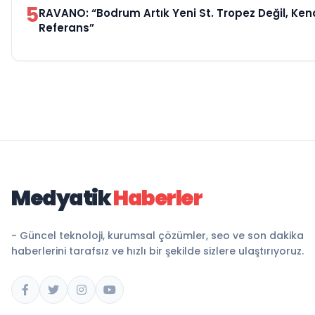
5
RAVANO: “Bodrum Artık Yeni St. Tropez Değil, Kend
Referans”
Medyatik
Haberler
- Güncel teknoloji, kurumsal çözümler, seo ve son dakika
haberlerini tarafsız ve hızlı bir şekilde sizlere ulaştırıyoruz.