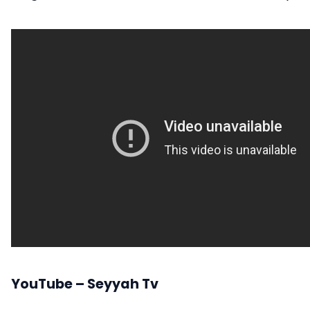
YouTube – Seyyah Tv