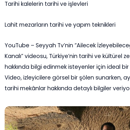
Tarihi kalelerin tarihi ve işlevleri
Lahit mezarların tarihi ve yapım teknikleri
YouTube – Seyyah Tv’nin “Ailecek İzleyebileceğ
Kanalı” videosu, Türkiye’nin tarihi ve kültürel zen
hakkında bilgi edinmek isteyenler için ideal bir
Video, izleyicilere görsel bir şölen sunarken,
tarihi mekânlar hakkında detaylı bilgiler veriyo