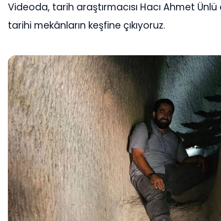
Videoda, tarih araştırmacısı Hacı Ahmet Ünlü 
tarihi mekânların keşfine çıkıyoruz.