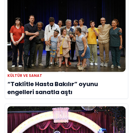
KÜLTÜR VE SANAT
“Taklitle Hasta Bakılır” oyunu
engelleri sanatla aştı