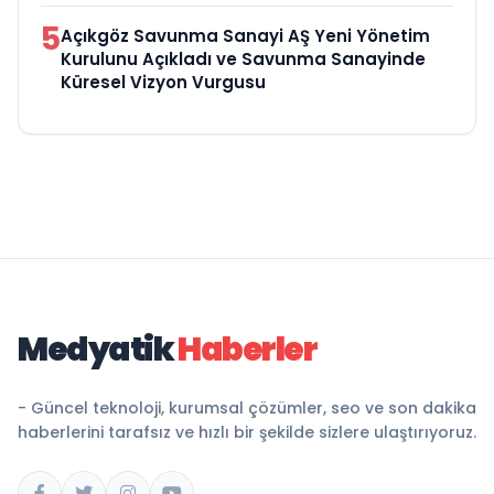
5
Açıkgöz Savunma Sanayi AŞ Yeni Yönetim
Kurulunu Açıkladı ve Savunma Sanayinde
Küresel Vizyon Vurgusu
Medyatik
Haberler
- Güncel teknoloji, kurumsal çözümler, seo ve son dakika
haberlerini tarafsız ve hızlı bir şekilde sizlere ulaştırıyoruz.