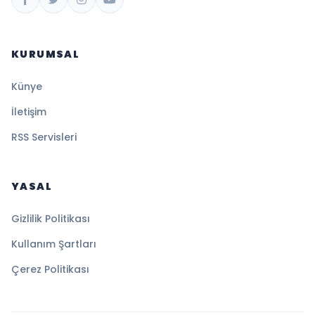
KURUMSAL
Künye
İletişim
RSS Servisleri
YASAL
Gizlilik Politikası
Kullanım Şartları
Çerez Politikası