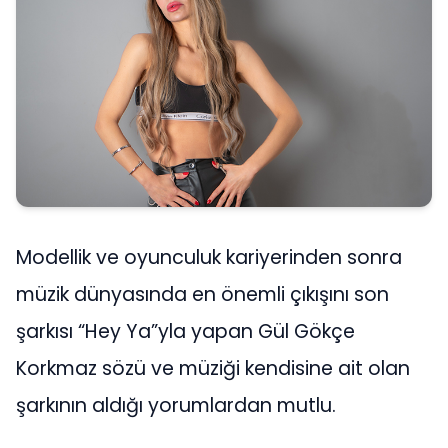
Modellik ve oyunculuk kariyerinden sonra
müzik dünyasında en önemli çıkışını son
şarkısı “Hey Ya”yla yapan Gül Gökçe
Korkmaz sözü ve müziği kendisine ait olan
şarkının aldığı yorumlardan mutlu.