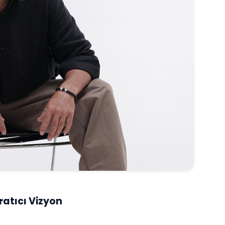
atıcı Vizyon