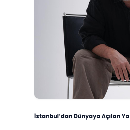
İstanbul’dan Dünyaya Açılan Yar