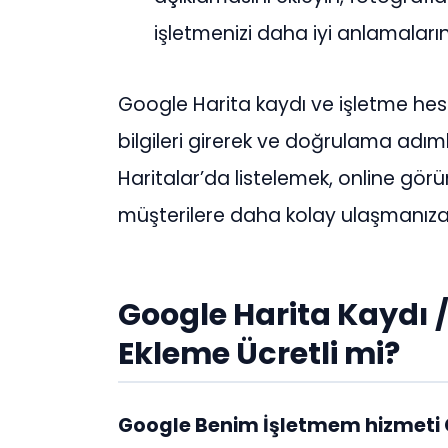
işletmenizi daha iyi anlamaların
Google Harita kaydı ve işletme hes
bilgileri girerek ve doğrulama adım
Haritalar’da listelemek, online gö
müşterilere daha kolay ulaşmanıza 
Google Harita Kaydı /
Ekleme Ücretli mi?
Google Benim İşletmem hizmeti 