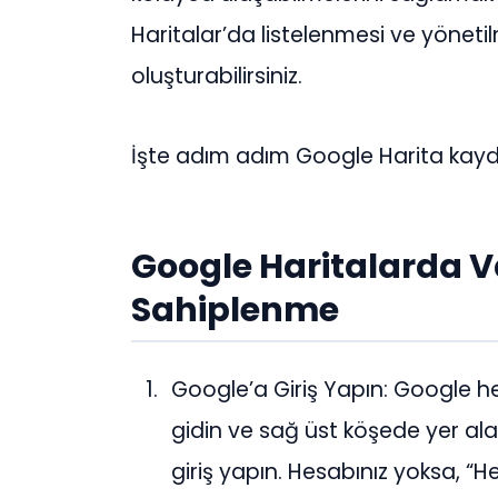
Haritalar’da listelenmesi ve yöneti
oluşturabilirsiniz.
İşte adım adım Google Harita kayd
Google Haritalarda V
Sahiplenme
Google’a Giriş Yapın: Google 
gidin ve sağ üst köşede yer ala
giriş yapın. Hesabınız yoksa, “