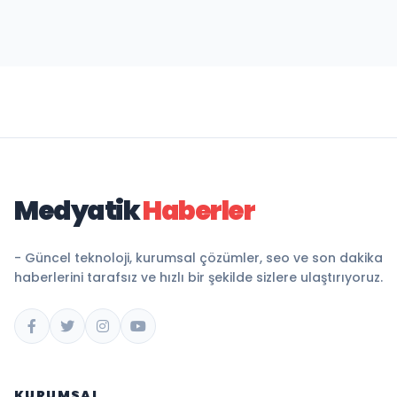
Medyatik
Haberler
- Güncel teknoloji, kurumsal çözümler, seo ve son dakika
haberlerini tarafsız ve hızlı bir şekilde sizlere ulaştırıyoruz.
KURUMSAL