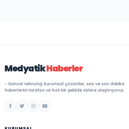
Medyatik
Haberler
- Güncel teknoloji, kurumsal çözümler, seo ve son dakika
haberlerini tarafsız ve hızlı bir şekilde sizlere ulaştırıyoruz.
KURUMSAL