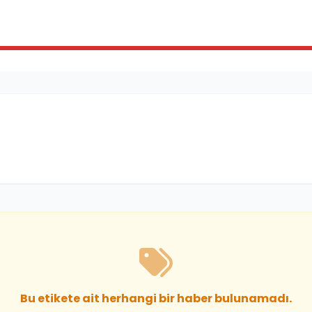
Bu etikete ait herhangi bir haber bulunamadı.