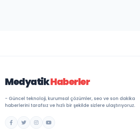
Medyatik
Haberler
- Güncel teknoloji, kurumsal çözümler, seo ve son dakika
haberlerini tarafsız ve hızlı bir şekilde sizlere ulaştırıyoruz.