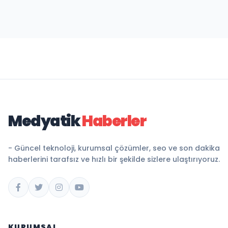
Medyatik
Haberler
- Güncel teknoloji, kurumsal çözümler, seo ve son dakika
haberlerini tarafsız ve hızlı bir şekilde sizlere ulaştırıyoruz.
KURUMSAL