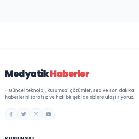
Medyatik
Haberler
- Güncel teknoloji, kurumsal çözümler, seo ve son dakika
haberlerini tarafsız ve hızlı bir şekilde sizlere ulaştırıyoruz.
KURUMSAL