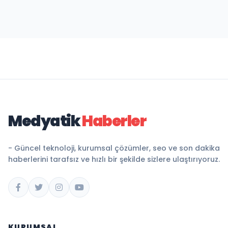
Medyatik
Haberler
- Güncel teknoloji, kurumsal çözümler, seo ve son dakika
haberlerini tarafsız ve hızlı bir şekilde sizlere ulaştırıyoruz.
KURUMSAL