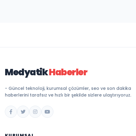
Medyatik
Haberler
- Güncel teknoloji, kurumsal çözümler, seo ve son dakika
haberlerini tarafsız ve hızlı bir şekilde sizlere ulaştırıyoruz.
KURUMSAL