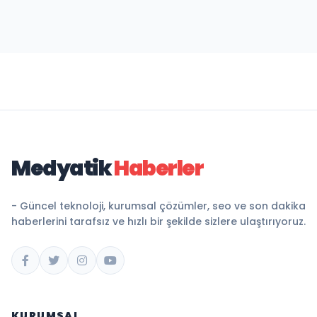
Medyatik
Haberler
- Güncel teknoloji, kurumsal çözümler, seo ve son dakika
haberlerini tarafsız ve hızlı bir şekilde sizlere ulaştırıyoruz.
KURUMSAL