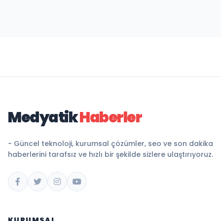
Medyatik
Haberler
- Güncel teknoloji, kurumsal çözümler, seo ve son dakika
haberlerini tarafsız ve hızlı bir şekilde sizlere ulaştırıyoruz.
KURUMSAL