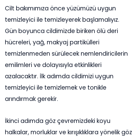
Cilt bakımımıza önce yüzümüzü uygun
temizleyici ile temizleyerek başlamalıyız.
Gün boyunca cildimizde biriken ölü deri
hücreleri, yağ, makyaj partikülleri
temizlenmeden sürülecek nemlendiricilerin
emilimleri ve dolayısıyla etkinlikleri
azalacaktır. İlk adımda cildimizi uygun
temizleyici ile temizlemek ve tonikle
arındırmak gerekir.
İkinci adımda göz çevremizdeki koyu
halkalar, morluklar ve kırışıklıklara yönelik göz