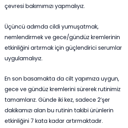
çevresi bakımımızı yapmalıyız.
Üçüncü adımda cildi yumuşatmak,
nemlendirmek ve gece/gündüz kremlerinin
etkinliğini artırmak için güçlendirici serumlar
uygulamalıyız.
En son basamakta da cilt yapımıza uygun,
gece ve gündüz kremlerini sürerek rutinimiz
tamamlarız. Günde iki kez, sadece 2’şer
dakikamızı alan bu rutinin takibi ürünlerin
etkinliğini 7 kata kadar artırmaktadır.