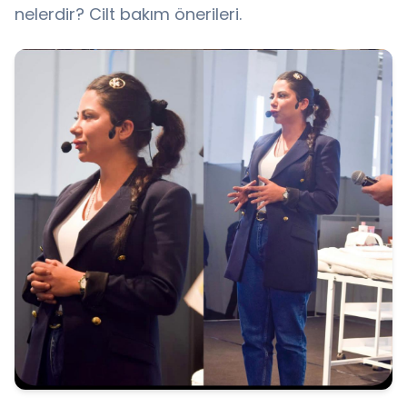
nelerdir? Cilt bakım önerileri.