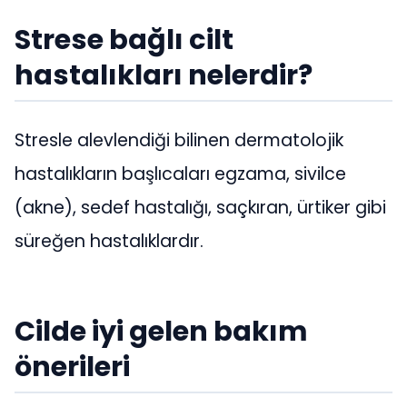
Strese bağlı cilt
hastalıkları nelerdir?
Stresle alevlendiği bilinen dermatolojik
hastalıkların başlıcaları egzama, sivilce
(akne), sedef hastalığı, saçkıran, ürtiker gibi
süreğen hastalıklardır.
Cilde iyi gelen bakım
önerileri