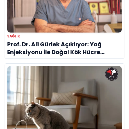
SAĞLIK
Prof. Dr. Ali Gürlek Açıklıyor: Yağ
Enjeksiyonu ile Doğal Kök Hücre
Tedavisi