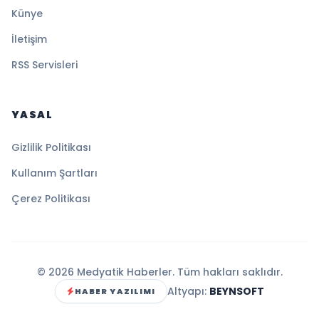
Künye
İletişim
RSS Servisleri
YASAL
Gizlilik Politikası
Kullanım Şartları
Çerez Politikası
© 2026 Medyatik Haberler. Tüm hakları saklıdır.
Altyapı:
BEYNSOFT
HABER YAZILIMI