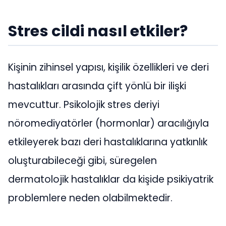
Stres cildi nasıl etkiler?
Kişinin zihinsel yapısı, kişilik özellikleri ve deri
hastalıkları arasında çift yönlü bir ilişki
mevcuttur. Psikolojik stres deriyi
nöromediyatörler (hormonlar) aracılığıyla
etkileyerek bazı deri hastalıklarına yatkınlık
oluşturabileceği gibi, süregelen
dermatolojik hastalıklar da kişide psikiyatrik
problemlere neden olabilmektedir.