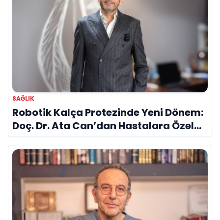
SAĞLIK
Robotik Kalça Protezinde Yeni Dönem:
Doç. Dr. Ata Can’dan Hastalara Özel
Cerrahi Planlama