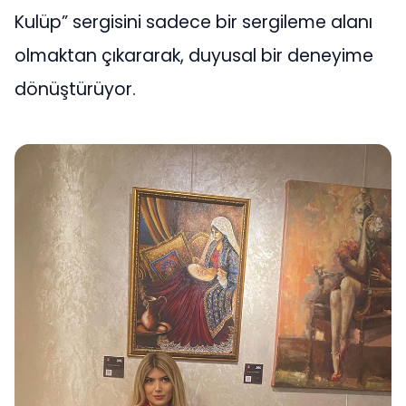
Kulüp” sergisini sadece bir sergileme alanı
olmaktan çıkararak, duyusal bir deneyime
dönüştürüyor.