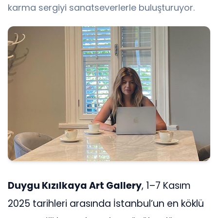
karma sergiyi sanatseverlerle buluşturuyor.
Duygu Kızılkaya Art Gallery
, 1–7 Kasım
2025 tarihleri arasında İstanbul’un en köklü