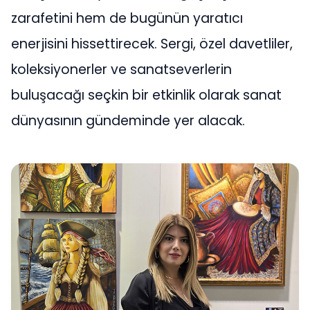
zarafetini hem de bugünün yaratıcı
enerjisini hissettirecek. Sergi, özel davetliler,
koleksiyonerler ve sanatseverlerin
buluşacağı seçkin bir etkinlik olarak sanat
dünyasının gündeminde yer alacak.