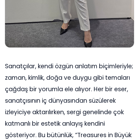
Sanatçılar, kendi özgün anlatım biçimleriyle;
zaman, kimlik, doğa ve duygu gibi temaları
çağdaş bir yorumla ele alıyor. Her bir eser,
sanatçısının iç dünyasından süzülerek
izleyiciye aktarılırken, sergi genelinde çok
katmanlı bir estetik anlayış kendini
gösteriyor. Bu bütünlük, “Treasures in Büyük