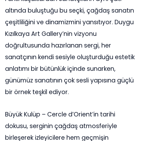
altında buluştuğu bu seçki, çağdaş sanatın
çeşitliliğini ve dinamizmini yansıtıyor. Duygu
Kızılkaya Art Gallery’nin vizyonu
doğrultusunda hazırlanan sergi, her
sanatçının kendi sesiyle oluşturduğu estetik
anlatımı bir bütünlük içinde sunarken,
günümüz sanatının çok sesli yapısına güçlü
bir örnek teşkil ediyor.
Büyük Kulüp – Cercle d’Orient’in tarihi
dokusu, serginin çağdaş atmosferiyle
birleşerek izleyicilere hem geçmişin