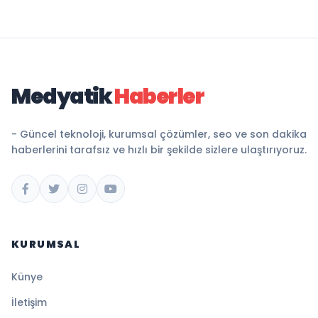
Medyatik
Haberler
- Güncel teknoloji, kurumsal çözümler, seo ve son dakika
haberlerini tarafsız ve hızlı bir şekilde sizlere ulaştırıyoruz.
KURUMSAL
Künye
İletişim