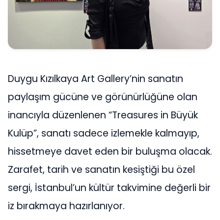
Duygu Kızılkaya Art Gallery’nin sanatın
paylaşım gücüne ve görünürlüğüne olan
inancıyla düzenlenen “Treasures in Büyük
Kulüp”, sanatı sadece izlemekle kalmayıp,
hissetmeye davet eden bir buluşma olacak.
Zarafet, tarih ve sanatın kesiştiği bu özel
sergi, İstanbul’un kültür takvimine değerli bir
iz bırakmaya hazırlanıyor.