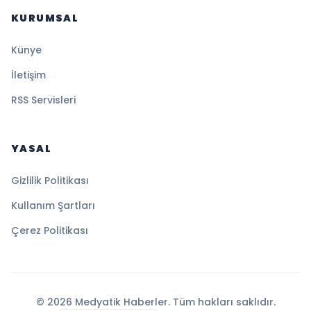
KURUMSAL
Künye
İletişim
RSS Servisleri
YASAL
Gizlilik Politikası
Kullanım Şartları
Çerez Politikası
© 2026 Medyatik Haberler. Tüm hakları saklıdır.