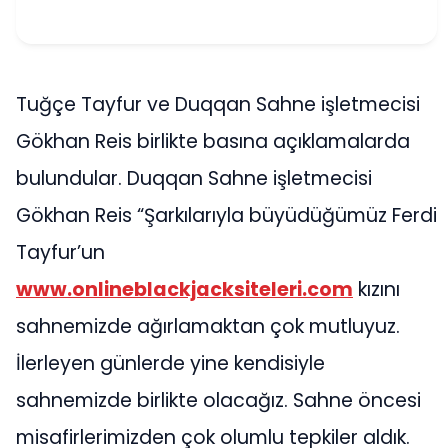
Tuğçe Tayfur ve Duqqan Sahne işletmecisi
Gökhan Reis birlikte basına açıklamalarda
bulundular. Duqqan Sahne işletmecisi
Gökhan Reis “Şarkılarıyla büyüdüğümüz Ferdi
Tayfur’un
www.onlineblackjacksiteleri.com
kızını
sahnemizde ağırlamaktan çok mutluyuz.
İlerleyen günlerde yine kendisiyle
sahnemizde birlikte olacağız. Sahne öncesi
misafirlerimizden çok olumlu tepkiler aldık.