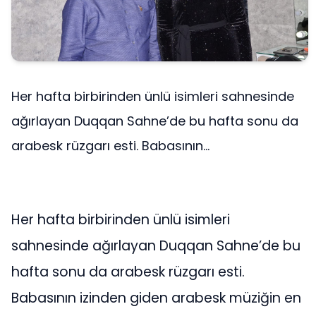
Her hafta birbirinden ünlü isimleri sahnesinde
ağırlayan Duqqan Sahne’de bu hafta sonu da
arabesk rüzgarı esti. Babasının...
Her hafta birbirinden ünlü isimleri
sahnesinde ağırlayan Duqqan Sahne’de bu
hafta sonu da arabesk rüzgarı esti.
Babasının izinden giden arabesk müziğin en