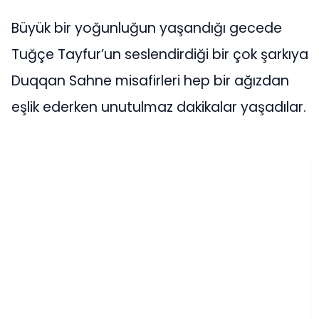
Büyük bir yoğunluğun yaşandığı gecede
Tuğçe Tayfur’un seslendirdiği bir çok şarkıya
Duqqan Sahne misafirleri hep bir ağızdan
eşlik ederken unutulmaz dakikalar yaşadılar.