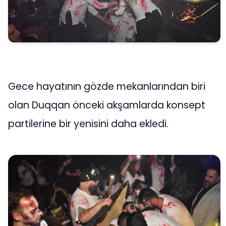
Gece hayatının gözde mekanlarından biri
olan Duqqan önceki akşamlarda konsept
partilerine bir yenisini daha ekledi.