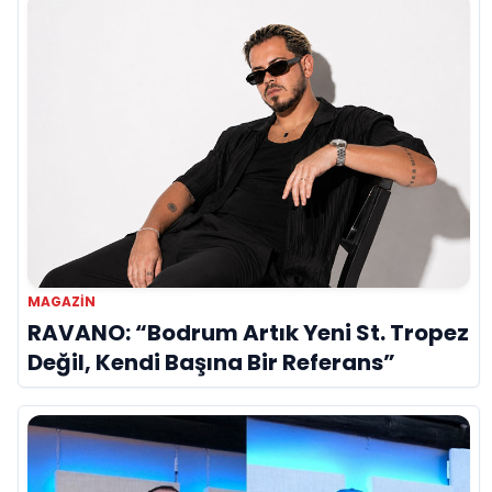
MAGAZİN
RAVANO: “Bodrum Artık Yeni St. Tropez
Değil, Kendi Başına Bir Referans”