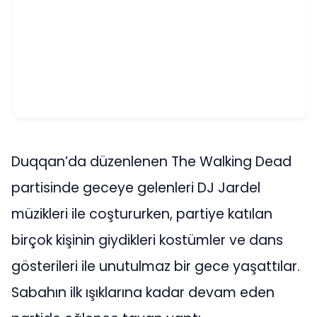
Duqqan’da düzenlenen The Walking Dead
partisinde geceye gelenleri DJ Jardel
müzikleri ile coştururken, partiye katılan
birçok kişinin giydikleri kostümler ve dans
gösterileri ile unutulmaz bir gece yaşattılar.
Sabahın ilk ışıklarına kadar devam eden