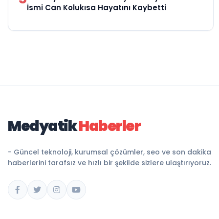
İsmi Can Kolukısa Hayatını Kaybetti
Medyatik
Haberler
- Güncel teknoloji, kurumsal çözümler, seo ve son dakika
haberlerini tarafsız ve hızlı bir şekilde sizlere ulaştırıyoruz.