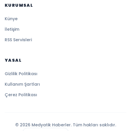
KURUMSAL
Künye
İletişim
RSS Servisleri
YASAL
Gizlilik Politikası
Kullanım Şartları
Çerez Politikası
© 2026 Medyatik Haberler. Tüm hakları saklıdır.