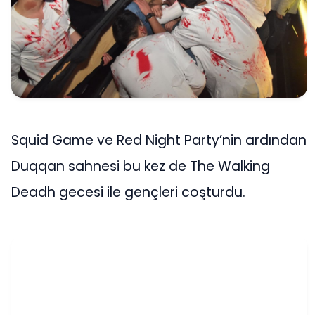
Squid Game ve Red Night Party’nin ardından
Duqqan sahnesi bu kez de The Walking
Deadh gecesi ile gençleri coşturdu.