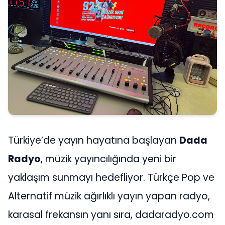
Türkiye’de yayın hayatına başlayan
Dada
Radyo
, müzik yayıncılığında yeni bir
yaklaşım sunmayı hedefliyor. Türkçe Pop ve
Alternatif müzik ağırlıklı yayın yapan radyo,
karasal frekansın yanı sıra, dadaradyo.com