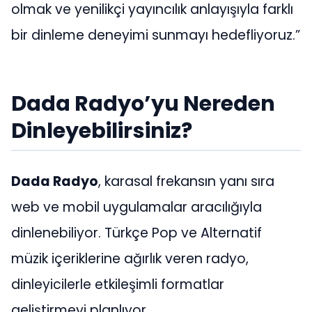
olmak ve yenilikçi yayıncılık anlayışıyla farklı
bir dinleme deneyimi sunmayı hedefliyoruz.”
Dada Radyo’yu Nereden
Dinleyebilirsiniz?
Dada Radyo
, karasal frekansın yanı sıra
web ve mobil uygulamalar aracılığıyla
dinlenebiliyor. Türkçe Pop ve Alternatif
müzik içeriklerine ağırlık veren radyo,
dinleyicilerle etkileşimli formatlar
geliştirmeyi planlıyor.