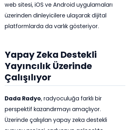
web sitesi, iOS ve Android uygulamaları
üzerinden dinleyicilere ulaşarak dijital
platformlarda da varlık gösteriyor.
Yapay Zeka Destekli
Yayıncılık Üzerinde
Çalışılıyor
Dada Radyo
, radyoculuğa farklı bir
perspektif kazandırmayı amaçlıyor.
Üzerinde çalışılan yapay zeka destekli