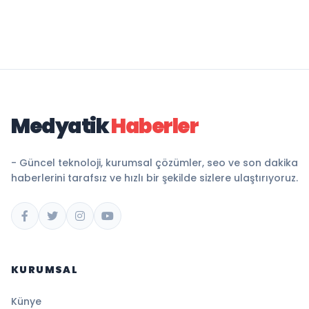
Medyatik
Haberler
- Güncel teknoloji, kurumsal çözümler, seo ve son dakika
haberlerini tarafsız ve hızlı bir şekilde sizlere ulaştırıyoruz.
KURUMSAL
Künye