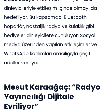
dinleyicileriyle etkileşim içinde olmayı da
hedefliyor. Bu kapsamda, Bluetooth
hoparlör, nostaljik radyo ve kulaklık gibi
hediyeler dinleyicilere sunuluyor. Sosyal
medya üzerinden yapılan etkileşimler ve
WhatsApp katılımları aracılığıyla çeşitli
ödüller veriliyor.
Mesut Karaağaç: “Radyo
Yayıncılığı Dijitale
Evriliyor”