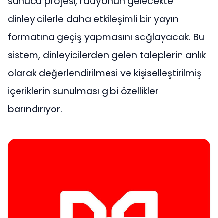
sunucu projesi, radyonun gelecekte
dinleyicilerle daha etkileşimli bir yayın
formatına geçiş yapmasını sağlayacak. Bu
sistem, dinleyicilerden gelen taleplerin anlık
olarak değerlendirilmesi ve kişiselleştirilmiş
içeriklerin sunulması gibi özellikler
barındırıyor.