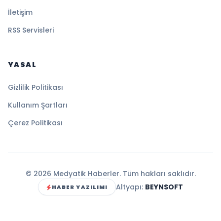
İletişim
RSS Servisleri
YASAL
Gizlilik Politikası
Kullanım Şartları
Çerez Politikası
© 2026 Medyatik Haberler. Tüm hakları saklıdır.
Altyapı:
BEYNSOFT
HABER YAZILIMI