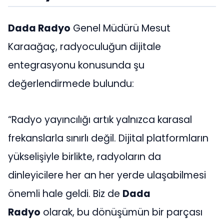
Dada Radyo
Genel Müdürü Mesut
Karaağaç, radyoculuğun dijitale
entegrasyonu konusunda şu
değerlendirmede bulundu:
“Radyo yayıncılığı artık yalnızca karasal
frekanslarla sınırlı değil. Dijital platformların
yükselişiyle birlikte, radyoların da
dinleyicilere her an her yerde ulaşabilmesi
önemli hale geldi. Biz de
Dada
Radyo
olarak, bu dönüşümün bir parçası