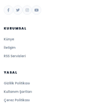
KURUMSAL
Künye
İletişim
RSS Servisleri
YASAL
Gizlilik Politikası
Kullanım Şartları
Çerez Politikası