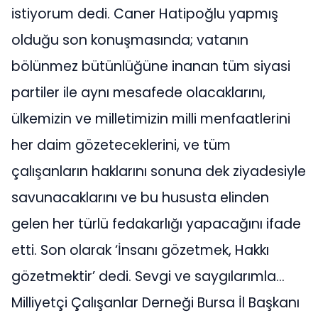
istiyorum dedi. Caner Hatipoğlu yapmış
olduğu son konuşmasında; vatanın
bölünmez bütünlüğüne inanan tüm siyasi
partiler ile aynı mesafede olacaklarını,
ülkemizin ve milletimizin milli menfaatlerini
her daim gözeteceklerini, ve tüm
çalışanların haklarını sonuna dek ziyadesiyle
savunacaklarını ve bu hususta elinden
gelen her türlü fedakarlığı yapacağını ifade
etti. Son olarak ‘İnsanı gözetmek, Hakkı
gözetmektir’ dedi. Sevgi ve saygılarımla…
Milliyetçi Çalışanlar Derneği Bursa İl Başkanı