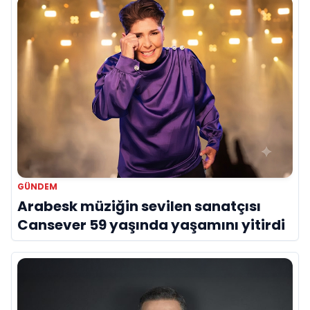
GÜNDEM
Arabesk müziğin sevilen sanatçısı
Cansever 59 yaşında yaşamını yitirdi