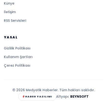
Künye
İletişim
RSS Servisleri
YASAL
Gizlilik Politikası
Kullanım Şartları
Çerez Politikası
© 2026 Medyatik Haberler. Tüm hakları saklıdır.
Altyapı:
BEYNSOFT
HABER YAZILIMI