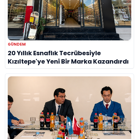
GÜNDEM
20 Yıllık Esnaflık Tecrübesiyle
Kızıltepe'ye Yeni Bir Marka Kazandırdı