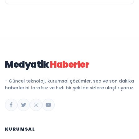
Medyatik
Haberler
- Güncel teknoloji, kurumsal çözümler, seo ve son dakika
haberlerini tarafsız ve hızlı bir şekilde sizlere ulaştırıyoruz.
KURUMSAL