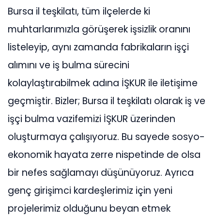
Bursa il teşkilatı, tüm ilçelerde ki
muhtarlarımızla görüşerek işsizlik oranını
listeleyip, aynı zamanda fabrikaların işçi
alımını ve iş bulma sürecini
kolaylaştırabilmek adına İŞKUR ile iletişime
geçmiştir. Bizler; Bursa il teşkilatı olarak iş ve
işçi bulma vazifemizi İŞKUR üzerinden
oluşturmaya çalışıyoruz. Bu sayede sosyo-
ekonomik hayata zerre nispetinde de olsa
bir nefes sağlamayı düşünüyoruz. Ayrıca
genç girişimci kardeşlerimiz için yeni
projelerimiz olduğunu beyan etmek