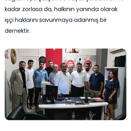
kadar zorlasa da, halkının yanında olarak
işçi haklarını savunmaya adanmış bir
dernektir.