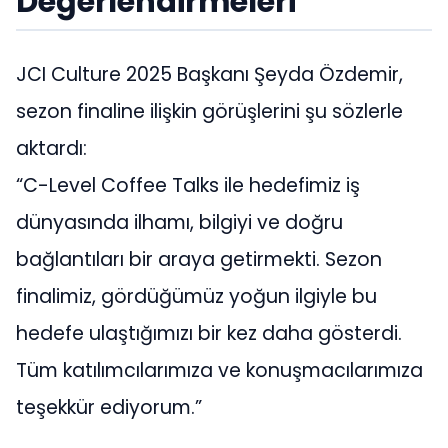
Değerlendirmeleri
JCI Culture 2025 Başkanı Şeyda Özdemir,
sezon finaline ilişkin görüşlerini şu sözlerle
aktardı:
“C-Level Coffee Talks ile hedefimiz iş
dünyasında ilhamı, bilgiyi ve doğru
bağlantıları bir araya getirmekti. Sezon
finalimiz, gördüğümüz yoğun ilgiyle bu
hedefe ulaştığımızı bir kez daha gösterdi.
Tüm katılımcılarımıza ve konuşmacılarımıza
teşekkür ediyorum.”