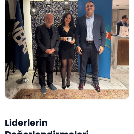
Liderlerin