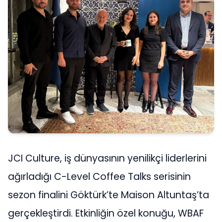
JCI Culture, iş dünyasının yenilikçi liderlerini
ağırladığı C-Level Coffee Talks serisinin
sezon finalini Göktürk’te Maison Altuntaş’ta
gerçekleştirdi. Etkinliğin özel konuğu, WBAF