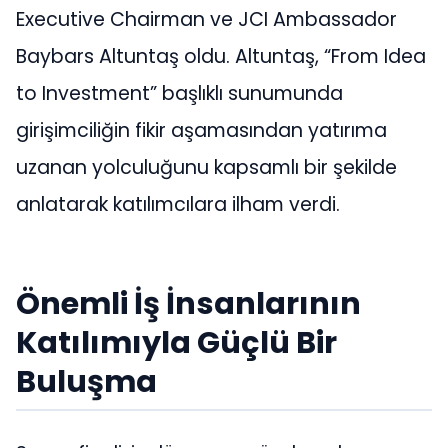
Executive Chairman ve JCI Ambassador
Baybars Altuntaş oldu. Altuntaş, “From Idea
to Investment” başlıklı sunumunda
girişimciliğin fikir aşamasından yatırıma
uzanan yolculuğunu kapsamlı bir şekilde
anlatarak katılımcılara ilham verdi.
Önemli İş İnsanlarının
Katılımıyla Güçlü Bir
Buluşma