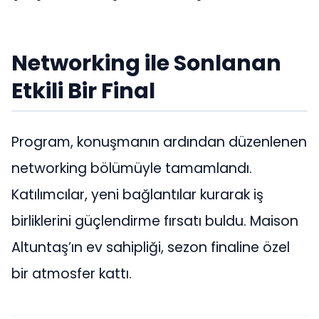
Networking ile Sonlanan
Etkili Bir Final
Program, konuşmanın ardından düzenlenen
networking bölümüyle tamamlandı.
Katılımcılar, yeni bağlantılar kurarak iş
birliklerini güçlendirme fırsatı buldu. Maison
Altuntaş’ın ev sahipliği, sezon finaline özel
bir atmosfer kattı.