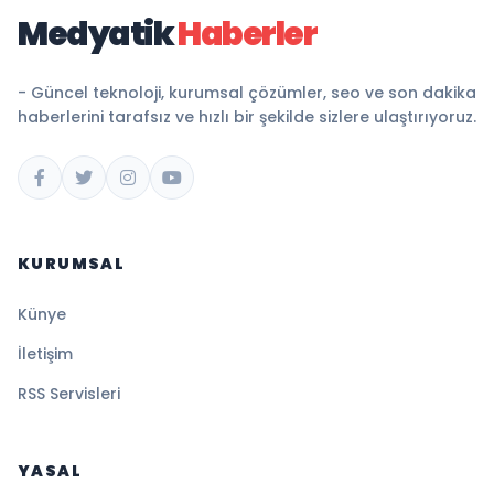
Medyatik
Haberler
- Güncel teknoloji, kurumsal çözümler, seo ve son dakika
haberlerini tarafsız ve hızlı bir şekilde sizlere ulaştırıyoruz.
KURUMSAL
Künye
İletişim
RSS Servisleri
YASAL