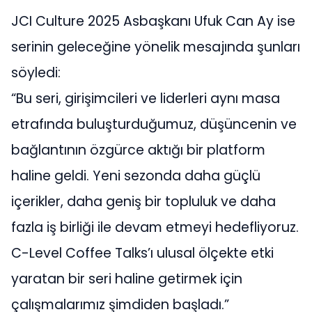
JCI Culture 2025 Asbaşkanı Ufuk Can Ay ise
serinin geleceğine yönelik mesajında şunları
söyledi:
“Bu seri, girişimcileri ve liderleri aynı masa
etrafında buluşturduğumuz, düşüncenin ve
bağlantının özgürce aktığı bir platform
haline geldi. Yeni sezonda daha güçlü
içerikler, daha geniş bir topluluk ve daha
fazla iş birliği ile devam etmeyi hedefliyoruz.
C-Level Coffee Talks’ı ulusal ölçekte etki
yaratan bir seri haline getirmek için
çalışmalarımız şimdiden başladı.”