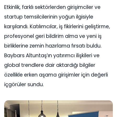
Etkinlik, farklı sektörlerden girişimciler ve
startup temsilcilerinin yoğun ilgisiyle
karşılandı. Katılımcılar, iş fikirlerini geliştirme,
profesyonel geri bildirim alma ve yeni iş
birliklerine zemin hazırlama fırsatı buldu.
Baybars Altuntaş’ın yatırımcı ilişkileri ve
global trendlere dair aktardığı bilgiler
özellikle erken aşama girişimler için değerli
içgörüler sundu.