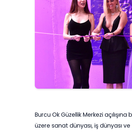
Burcu Ok Güzellik Merkezi açılışın
üzere sanat dünyası, iş dünyası ve