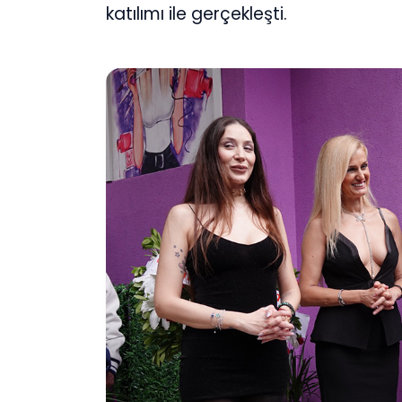
katılımı ile gerçekleşti.