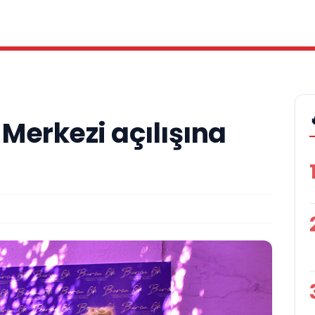
 Merkezi açılışına