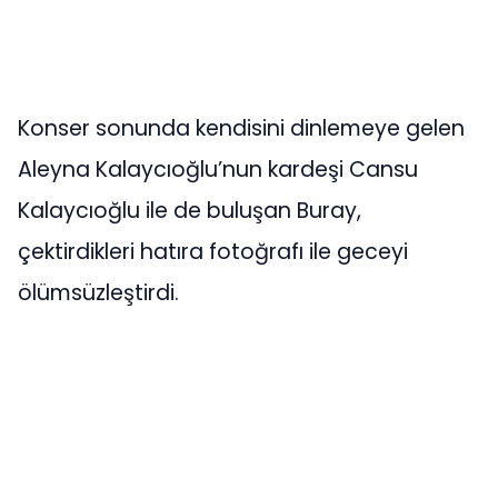
Konser sonunda kendisini dinlemeye gelen
Aleyna Kalaycıoğlu’nun kardeşi Cansu
Kalaycıoğlu ile de buluşan Buray,
çektirdikleri hatıra fotoğrafı ile geceyi
ölümsüzleştirdi.