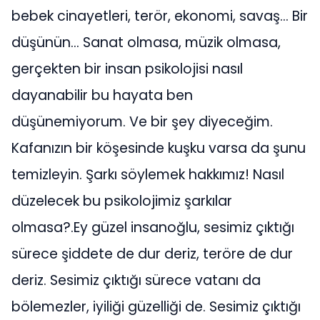
bebek cinayetleri, terör, ekonomi, savaş… Bir
düşünün… Sanat olmasa, müzik olmasa,
gerçekten bir insan psikolojisi nasıl
dayanabilir bu hayata ben
düşünemiyorum. Ve bir şey diyeceğim.
Kafanızın bir köşesinde kuşku varsa da şunu
temizleyin. Şarkı söylemek hakkımız! Nasıl
düzelecek bu psikolojimiz şarkılar
olmasa?.Ey güzel insanoğlu, sesimiz çıktığı
sürece şiddete de dur deriz, teröre de dur
deriz. Sesimiz çıktığı sürece vatanı da
bölemezler, iyiliği güzelliği de. Sesimiz çıktığı