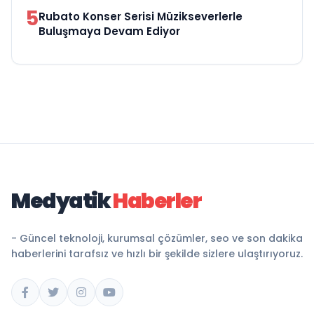
5
Rubato Konser Serisi Müzikseverlerle
Buluşmaya Devam Ediyor
Medyatik
Haberler
- Güncel teknoloji, kurumsal çözümler, seo ve son dakika
haberlerini tarafsız ve hızlı bir şekilde sizlere ulaştırıyoruz.