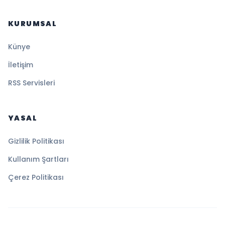
KURUMSAL
Künye
İletişim
RSS Servisleri
YASAL
Gizlilik Politikası
Kullanım Şartları
Çerez Politikası