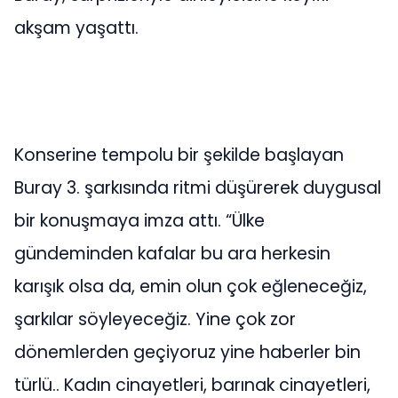
akşam yaşattı.
Konserine tempolu bir şekilde başlayan
Buray 3. şarkısında ritmi düşürerek duygusal
bir konuşmaya imza attı. “Ülke
gündeminden kafalar bu ara herkesin
karışık olsa da, emin olun çok eğleneceğiz,
şarkılar söyleyeceğiz. Yine çok zor
dönemlerden geçiyoruz yine haberler bin
türlü.. Kadın cinayetleri, barınak cinayetleri,