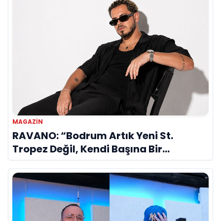
MAGAZİN
RAVANO: “Bodrum Artık Yeni St.
Tropez Değil, Kendi Başına Bir
Referans”