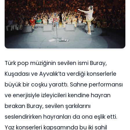
Türk pop müziğinin sevilen ismi Buray,
Kuşadası ve Ayvalık’ta verdiği konserlerle
büyük bir coşku yarattı. Sahne performansı
ve enerjisiyle izleyicileri kendine hayran
bırakan Buray, sevilen şarkılarını
seslendirirken hayranları da ona eşlik etti.
Yaz konserleri kapsamında bu iki sahil