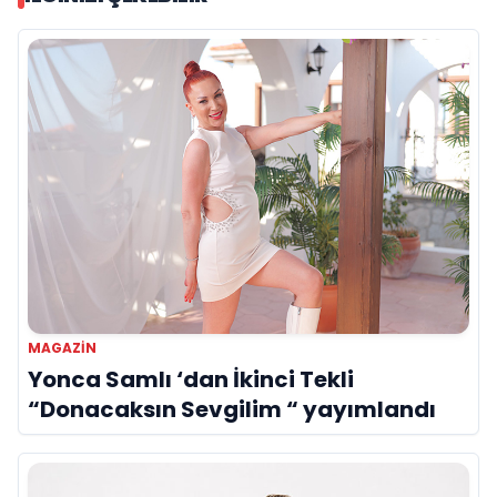
MAGAZİN
Yonca Samlı ‘dan İkinci Tekli
“Donacaksın Sevgilim “ yayımlandı