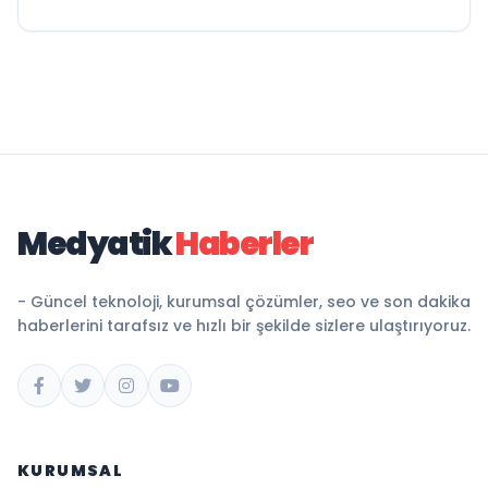
Medyatik
Haberler
- Güncel teknoloji, kurumsal çözümler, seo ve son dakika
haberlerini tarafsız ve hızlı bir şekilde sizlere ulaştırıyoruz.
KURUMSAL