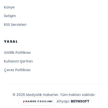
Künye
İletişim
RSS Servisleri
YASAL
Gizlilik Politikası
Kullanım Şartları
Çerez Politikası
© 2026 Medyatik Haberler. Tüm hakları saklıdır.
Altyapı:
BEYNSOFT
HABER YAZILIMI