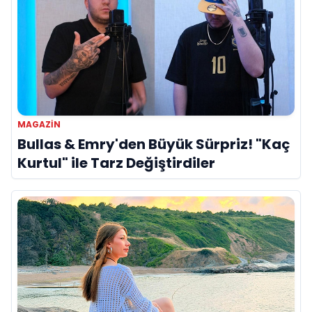
MAGAZİN
Bullas & Emry'den Büyük Sürpriz! "Kaç
Kurtul" ile Tarz Değiştirdiler