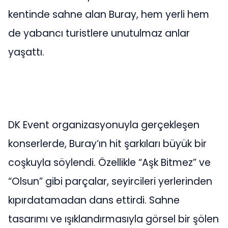
kentinde sahne alan Buray, hem yerli hem
de yabancı turistlere unutulmaz anlar
yaşattı.
DK Event organizasyonuyla gerçekleşen
konserlerde, Buray’ın hit şarkıları büyük bir
coşkuyla söylendi. Özellikle “Aşk Bitmez” ve
“Olsun” gibi parçalar, seyircileri yerlerinden
kıpırdatamadan dans ettirdi. Sahne
tasarımı ve ışıklandırmasıyla görsel bir şölen