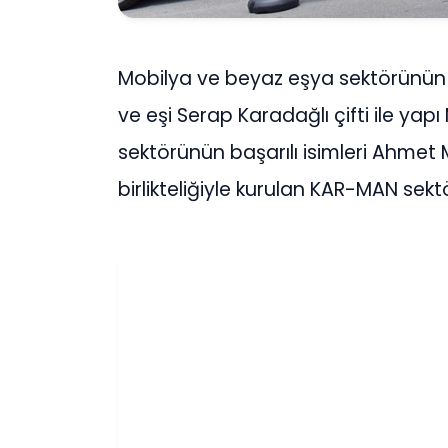
Mobilya ve beyaz eşya sektörünün 
ve eşi Serap Karadağlı çifti ile yap
sektörünün başarılı isimleri Ahmet 
birlikteliğiyle kurulan KAR-MAN sektör