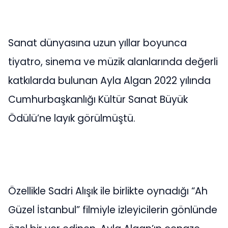
Sanat dünyasına uzun yıllar boyunca
tiyatro, sinema ve müzik alanlarında değerli
katkılarda bulunan Ayla Algan 2022 yılında
Cumhurbaşkanlığı Kültür Sanat Büyük
Ödülü’ne layık görülmüştü.
Özellikle Sadri Alışık ile birlikte oynadığı “Ah
Güzel İstanbul” filmiyle izleyicilerin gönlünde