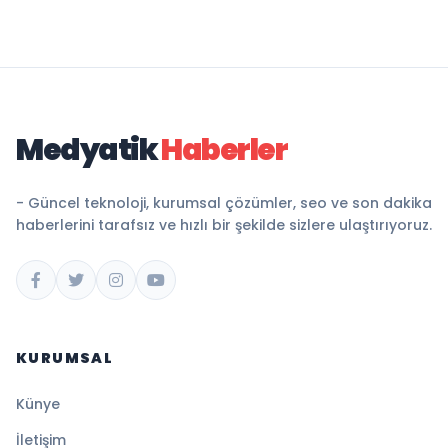
Medyatik
Haberler
- Güncel teknoloji, kurumsal çözümler, seo ve son dakika
haberlerini tarafsız ve hızlı bir şekilde sizlere ulaştırıyoruz.
KURUMSAL
Künye
İletişim