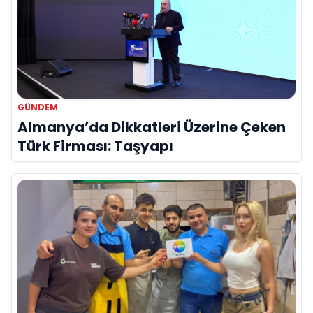
GÜNDEM
Almanya’da Dikkatleri Üzerine Çeken
Türk Firması: Taşyapı