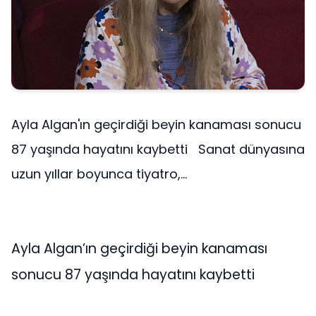
Ayla Algan'ın geçirdiği beyin kanaması sonucu
87 yaşında hayatını kaybetti Sanat dünyasına
uzun yıllar boyunca tiyatro,...
Ayla Algan’ın geçirdiği beyin kanaması
sonucu 87 yaşında hayatını kaybetti