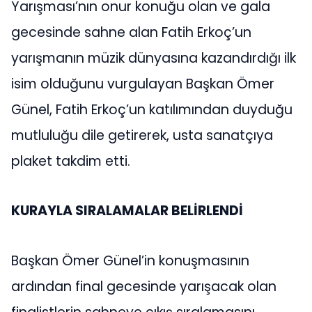
Yarışması’nın onur konuğu olan ve gala
gecesinde sahne alan Fatih Erkoç’un
yarışmanın müzik dünyasına kazandırdığı ilk
isim olduğunu vurgulayan Başkan Ömer
Günel, Fatih Erkoç’un katılımından duyduğu
mutluluğu dile getirerek, usta sanatçıya
plaket takdim etti.
KURAYLA SIRALAMALAR BELİRLENDİ
Başkan Ömer Günel’in konuşmasının
ardından final gecesinde yarışacak olan