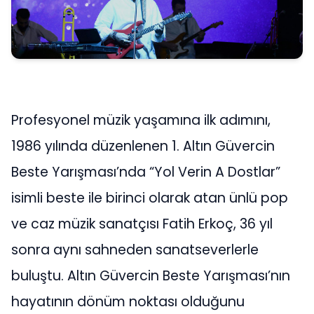
Profesyonel müzik yaşamına ilk adımını,
1986 yılında düzenlenen 1. Altın Güvercin
Beste Yarışması’nda “Yol Verin A Dostlar”
isimli beste ile birinci olarak atan ünlü pop
ve caz müzik sanatçısı Fatih Erkoç, 36 yıl
sonra aynı sahneden sanatseverlerle
buluştu. Altın Güvercin Beste Yarışması’nın
hayatının dönüm noktası olduğunu