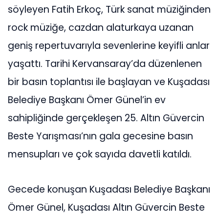
söyleyen Fatih Erkoç, Türk sanat müziğinden
rock müziğe, cazdan alaturkaya uzanan
geniş repertuvarıyla sevenlerine keyifli anlar
yaşattı. Tarihi Kervansaray’da düzenlenen
bir basın toplantısı ile başlayan ve Kuşadası
Belediye Başkanı Ömer Günel’in ev
sahipliğinde gerçekleşen 25. Altın Güvercin
Beste Yarışması’nın gala gecesine basın
mensupları ve çok sayıda davetli katıldı.
Gecede konuşan Kuşadası Belediye Başkanı
Ömer Günel, Kuşadası Altın Güvercin Beste