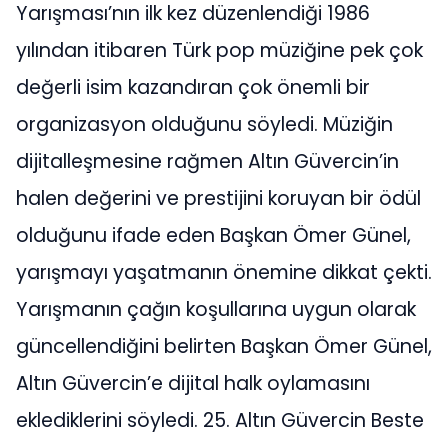
Yarışması’nın ilk kez düzenlendiği 1986
yılından itibaren Türk pop müziğine pek çok
değerli isim kazandıran çok önemli bir
organizasyon olduğunu söyledi. Müziğin
dijitalleşmesine rağmen Altın Güvercin’in
halen değerini ve prestijini koruyan bir ödül
olduğunu ifade eden Başkan Ömer Günel,
yarışmayı yaşatmanın önemine dikkat çekti.
Yarışmanın çağın koşullarına uygun olarak
güncellendiğini belirten Başkan Ömer Günel,
Altın Güvercin’e dijital halk oylamasını
eklediklerini söyledi. 25. Altın Güvercin Beste