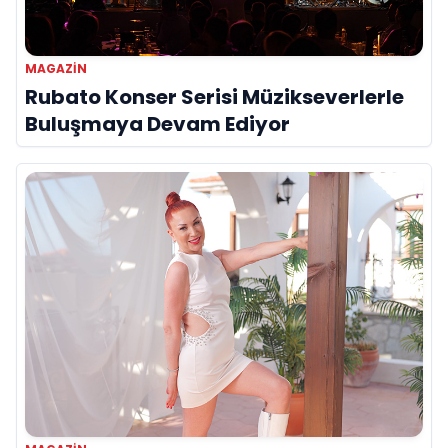
MAGAZİN
Rubato Konser Serisi Müzikseverlerle
Buluşmaya Devam Ediyor