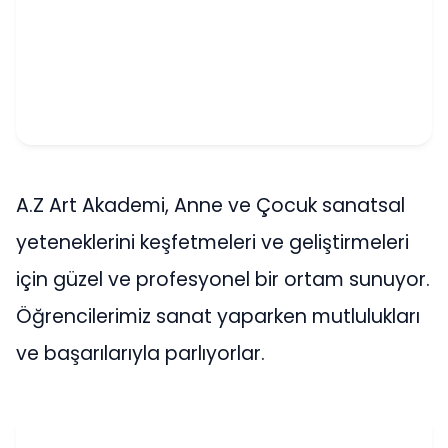
A.Z Art Akademi, Anne ve Çocuk sanatsal
yeteneklerini keşfetmeleri ve geliştirmeleri
için güzel ve profesyonel bir ortam sunuyor.
Öğrencilerimiz sanat yaparken mutlulukları
ve başarılarıyla parlıyorlar.