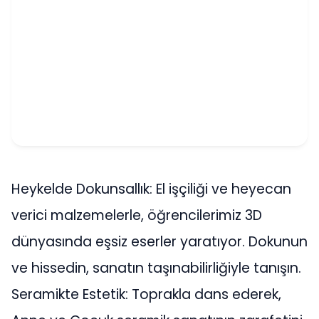
Heykelde Dokunsallık: El işçiliği ve heyecan
verici malzemelerle, öğrencilerimiz 3D
dünyasında eşsiz eserler yaratıyor. Dokunun
ve hissedin, sanatın taşınabilirliğiyle tanışın.
Seramikte Estetik: Toprakla dans ederek,