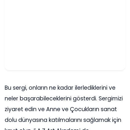
Bu sergi, onların ne kadar ilerlediklerini ve
neler başarabileceklerini gösterdi. Sergimizi
ziyaret edin ve Anne ve Çocukların sanat
dolu dünyasına katılmalarını sağlamak için