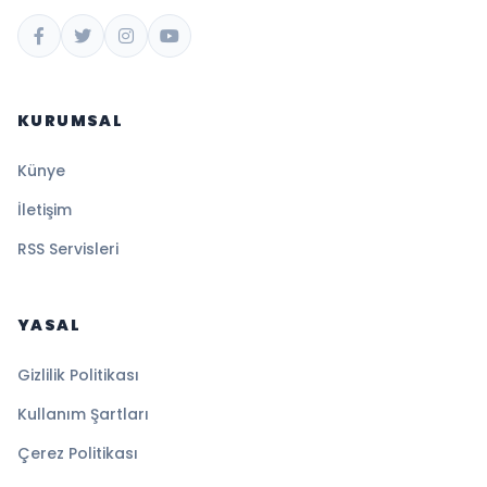
KURUMSAL
Künye
İletişim
RSS Servisleri
YASAL
Gizlilik Politikası
Kullanım Şartları
Çerez Politikası