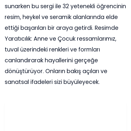
sunarken bu sergi ile 32 yetenekli öğrencinin
resim, heykel ve seramik alanlarında elde
ettiği başarıları bir araya getirdi. Resimde
Yaratıcılık: Anne ve Çocuk ressamlarımız,
tuval üzerindeki renkleri ve formları
canlandırarak hayallerini gerçeğe
dönüştürüyor. Onların bakış açıları ve
sanatsal ifadeleri sizi büyüleyecek.