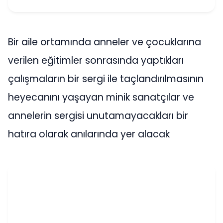
Bir aile ortamında anneler ve çocuklarına
verilen eğitimler sonrasında yaptıkları
çalışmaların bir sergi ile taçlandırılmasının
heyecanını yaşayan minik sanatçılar ve
annelerin sergisi unutamayacakları bir
hatıra olarak anılarında yer alacak