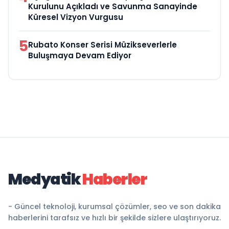
Kurulunu Açıkladı ve Savunma Sanayinde
Küresel Vizyon Vurgusu
5
Rubato Konser Serisi Müzikseverlerle
Buluşmaya Devam Ediyor
Medyatik
Haberler
- Güncel teknoloji, kurumsal çözümler, seo ve son dakika
haberlerini tarafsız ve hızlı bir şekilde sizlere ulaştırıyoruz.