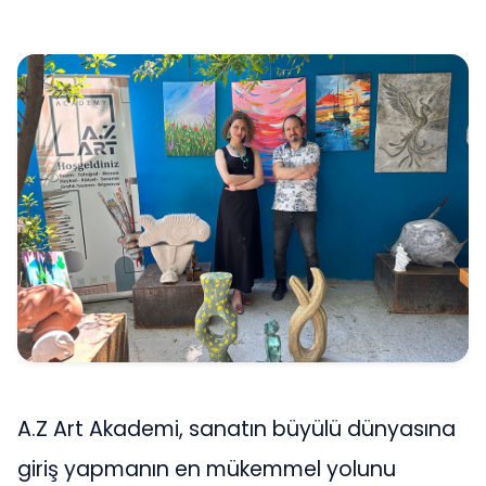
A.Z Art Akademi, sanatın büyülü dünyasına
giriş yapmanın en mükemmel yolunu