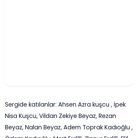
Sergide katılanlar: Ahsen Azra kuşcu , İpek
Nisa Kuşcu, Vildan Zekiye Beyaz, Rezan
Beyaz, Nalan Beyaz, Adem Toprak Kadıoğlu ,