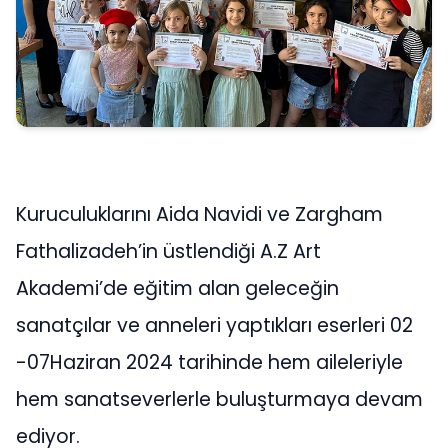
Kuruculuklarını Aida Navidi ve Zargham
Fathalizadeh’in üstlendiği A.Z Art
Akademi’de eğitim alan geleceğin
sanatçılar ve anneleri yaptıkları eserleri 02
-07Haziran 2024 tarihinde hem aileleriyle
hem sanatseverlerle buluşturmaya devam
ediyor.