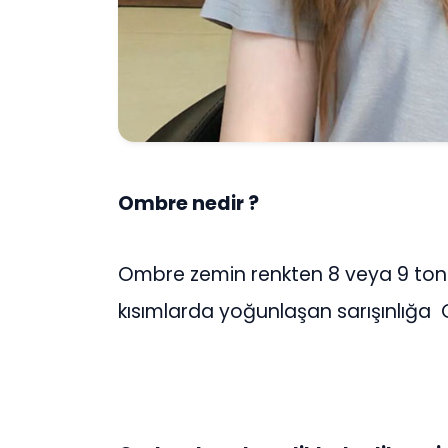
Ombre nedir ?
Ombre zemin renkten 8 veya 9 ton a
kısımlarda yoğunlaşan sarışınlığa