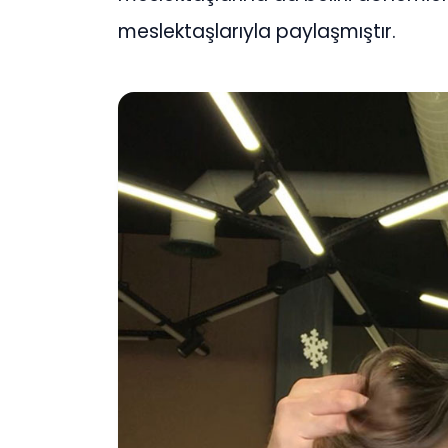
meslektaşlarıyla paylaşmıştır.