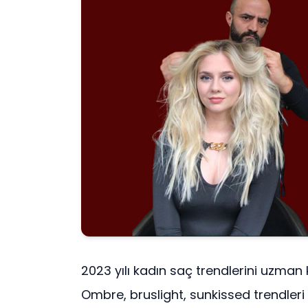
2023 yılı kadın saç trendlerini uzman
Ombre, bruslight, sunkissed trendleri